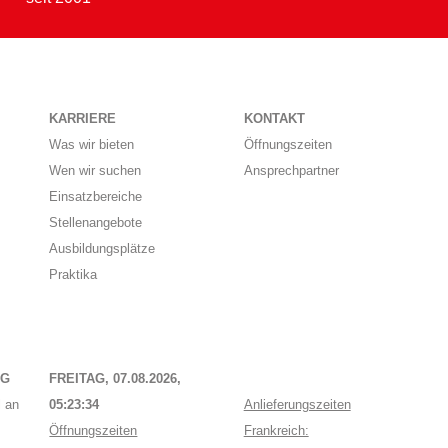
KARRIERE
KONTAKT
Was wir bieten
Öffnungszeiten
Wen wir suchen
Ansprechpartner
Einsatzbereiche
Stellenangebote
Ausbildungsplätze
Praktika
NG
FREITAG, 07.08.2026,
 an
05:23:34
Anlieferungszeiten
Öffnungszeiten
Frankreich: