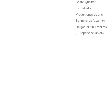
Beste Qualität
Individuelle
Produktentwicklung
Schnelle Lieferzeiten
Hergestellt in Frankrei
(Europäische Union)