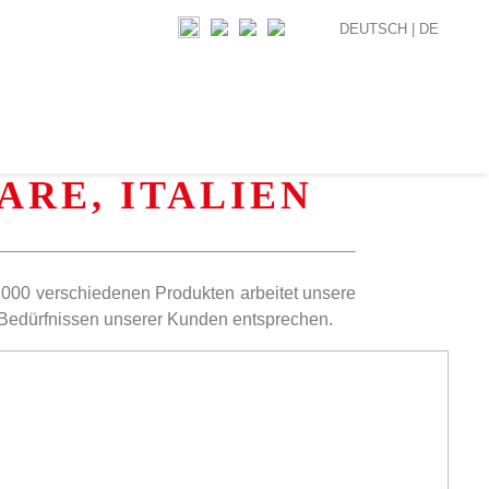
DEUTSCH |
DE
ARE, ITALIEN
4.000 verschiedenen Produkten arbeitet unsere
 Bedürfnissen unserer Kunden entsprechen.