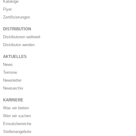
Kataloge
Flyer
Zertifizierungen
DISTRIBUTION
Distributoren weltweit
Distributor werden
AKTUELLES
News
Termine
Newsletter
Newsarchiv
KARRIERE
Was wir bieten
Wen wir suchen
Einsatzbereiche
Stellenangebote