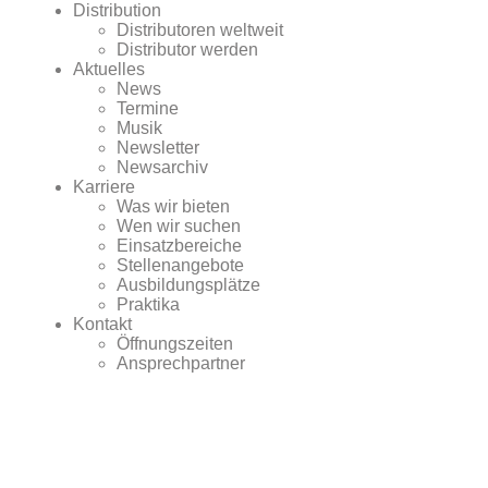
Distribution
Distributoren weltweit
Distributor werden
Aktuelles
News
Termine
Musik
Newsletter
Newsarchiv
Karriere
Was wir bieten
Wen wir suchen
Einsatzbereiche
Stellenangebote
Ausbildungsplätze
Praktika
Kontakt
Öffnungszeiten
Ansprechpartner