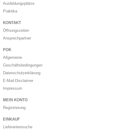
Ausbildungsplätze
Praktika
KONTAKT
Öffnungszeiten
Ansprechpartner
POK
Allgemeine
Geschäftsbedingungen
Datenschutzerklärung
E-Mail-Disclaimer
Impressum
MEIN KONTO
Registrierung
EINKAUF
Lieferantensuche