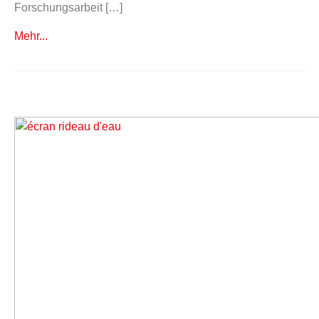
Forschungsarbeit […]
Mehr...