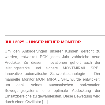
JULI 2025 – UNSER NEUER MONITOR
Um den Anforderungen unserer Kunden gerecht zu
werden, entwickelt POK jedes Jahr zahlreiche neue
Produkte. Zu diesen Innovationen gehört auch der
leistungsstarke und sichere MONTMIRAIL SPE.
Innovative automatische Schwenktechnologie Der
manuelle Monitor MONTMIRAIL SPE wurde entwickelt,
um dank seines automatischen horizontalen
Bewegungssystems eine optimale Abdeckung der
Einsatzbereiche zu gewährleisten. Diese Bewegung wird
durch einen Oszillator […]