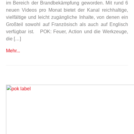
im Bereich der Brandbekämpfung geworden. Mit rund 6
neuen Videos pro Monat bietet der Kanal reichhaltige,
vielfältige und leicht zugängliche Inhalte, von denen ein
Großteil sowohl auf Französisch als auch auf Englisch
verfügbar ist. POK: Feuer, Action und die Werkzeuge,
die […]
Mehr...