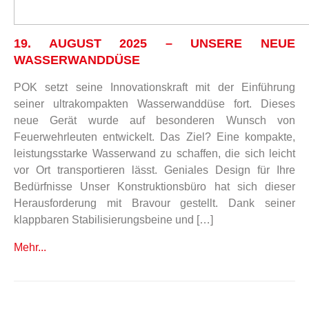
19. AUGUST 2025 – UNSERE NEUE
WASSERWANDDÜSE
POK setzt seine Innovationskraft mit der Einführung
seiner ultrakompakten Wasserwanddüse fort. Dieses
neue Gerät wurde auf besonderen Wunsch von
Feuerwehrleuten entwickelt. Das Ziel? Eine kompakte,
leistungsstarke Wasserwand zu schaffen, die sich leicht
vor Ort transportieren lässt. Geniales Design für Ihre
Bedürfnisse Unser Konstruktionsbüro hat sich dieser
Herausforderung mit Bravour gestellt. Dank seiner
klappbaren Stabilisierungsbeine und […]
Mehr...