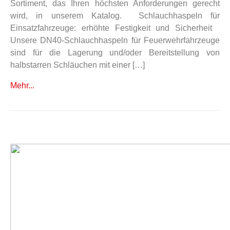
Sortiment, das Ihren höchsten Anforderungen gerecht
wird, in unserem Katalog. Schlauchhaspeln für
Einsatzfahrzeuge: erhöhte Festigkeit und Sicherheit
Unsere DN40-Schlauchhaspeln für Feuerwehrfahrzeuge
sind für die Lagerung und/oder Bereitstellung von
halbstarren Schläuchen mit einer […]
Mehr...