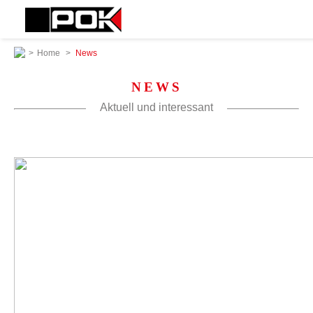
>
Home
>
News
NEWS
Aktuell und interessant