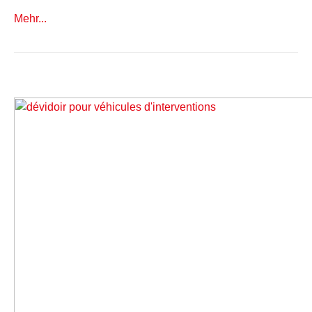
Mehr...