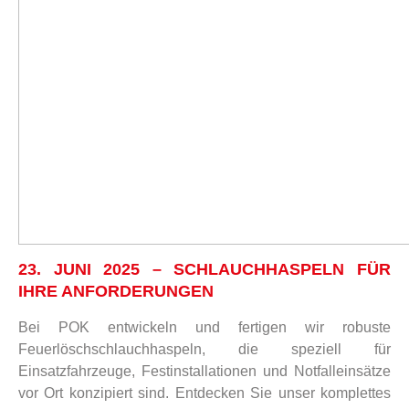
23. JUNI 2025 – SCHLAUCHHASPELN FÜR
IHRE ANFORDERUNGEN
Bei POK entwickeln und fertigen wir robuste
Feuerlöschschlauchhaspeln, die speziell für
Einsatzfahrzeuge, Festinstallationen und Notfalleinsätze
vor Ort konzipiert sind. Entdecken Sie unser komplettes