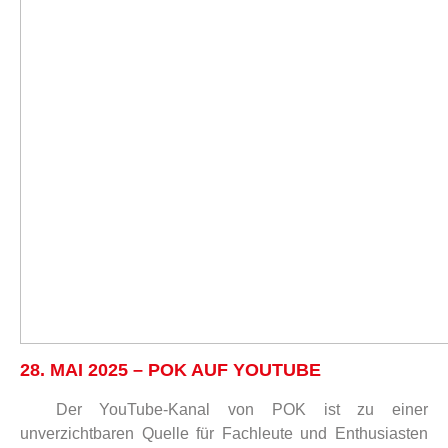
28. MAI 2025 – POK AUF YOUTUBE
Der YouTube-Kanal von POK ist zu einer
unverzichtbaren Quelle für Fachleute und Enthusiasten