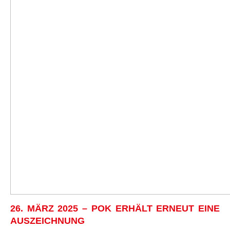
26. MÄRZ 2025 – POK ERHÄLT ERNEUT EINE
AUSZEICHNUNG