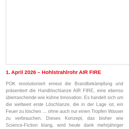
1. April 2026 – Hohlstrahlrohr AIR FIRE
POK revolutioniert erneut die Brandbekämpfung und
präsentiert die Handlöschlanze AIR FIRE, eine ebenso
überraschende wie kühne Innovation. Es handelt sich um
die weltweit erste Löschlanze, die in der Lage ist, ein
Feuer zu löschen … ohne auch nur einen Tropfen Wasser
zu verbrauchen. Dieses Konzept, das bisher wie
Science-Fiction klang, wird heute dank mehrjähriger