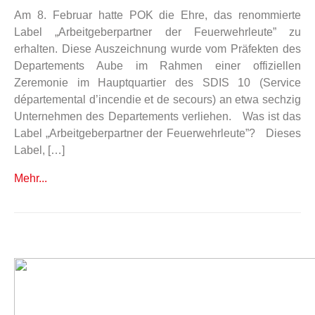
Am 8. Februar hatte POK die Ehre, das renommierte
Label „Arbeitgeberpartner der Feuerwehrleute” zu
erhalten. Diese Auszeichnung wurde vom Präfekten des
Departements Aube im Rahmen einer offiziellen
Zeremonie im Hauptquartier des SDIS 10 (Service
départemental d’incendie et de secours) an etwa sechzig
Unternehmen des Departements verliehen. Was ist das
Label „Arbeitgeberpartner der Feuerwehrleute”? Dieses
Label, […]
Mehr...