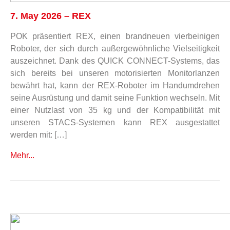
7. May 2026 – REX
POK präsentiert REX, einen brandneuen vierbeinigen
Roboter, der sich durch außergewöhnliche Vielseitigkeit
auszeichnet. Dank des QUICK CONNECT-Systems, das
sich bereits bei unseren motorisierten Monitorlanzen
bewährt hat, kann der REX-Roboter im Handumdrehen
seine Ausrüstung und damit seine Funktion wechseln. Mit
einer Nutzlast von 35 kg und der Kompatibilität mit
unseren STACS-Systemen kann REX ausgestattet
werden mit: […]
Mehr...