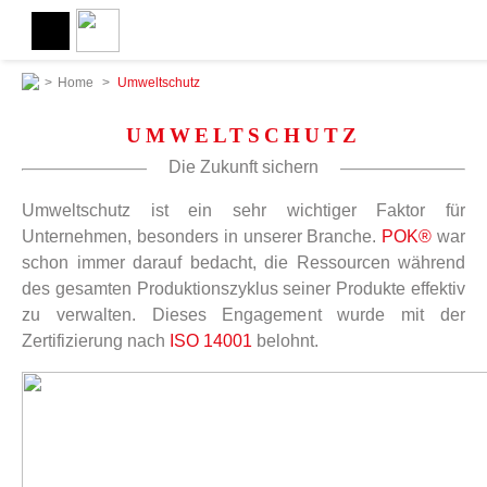
>
Home
>
Umweltschutz
UMWELTSCHUTZ
Die Zukunft sichern
Umweltschutz ist ein sehr wichtiger Faktor für
Unternehmen, besonders in unserer Branche.
POK®
war
schon immer darauf bedacht, die Ressourcen während
des gesamten Produktionszyklus seiner Produkte effektiv
zu verwalten. Dieses Engagement wurde mit der
Zertifizierung nach
ISO 14001
belohnt.