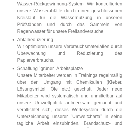
Wasser-Rückgewinnung-System. Wir kontrollierten
unsere Wasserabfälle durch einen geschlossenen
Kreislauf für die Wassernutzung in unseren
Prüfständen und durch das Sammeln von
Regenwasser für unsere Freilandversuche.
Abfallreduzierung
Wir optimieren unsere Verbrauchsmaterialien durch
Überwachung und Reduzierung des
Papierverbrauchs.
Schaffung "grüner" Arbeitsplätze
Unsere Mitarbeiter werden in Trainings regelmäßig
über den Umgang mit Chemikalien (Kleber,
Lösungsmittel, Öle etc.) geschult. Jeder neue
Mitarbeiter wird systematisch und unmittelbar auf
unsere Umweltpolitik aufmerksam gemacht und
verpflichtet sich, dieses Wertesystem durch die
Unterzeichnung unserer "Umweltcharta" in seine
tägliche Arbeit einzubinden. Brandschutz- und