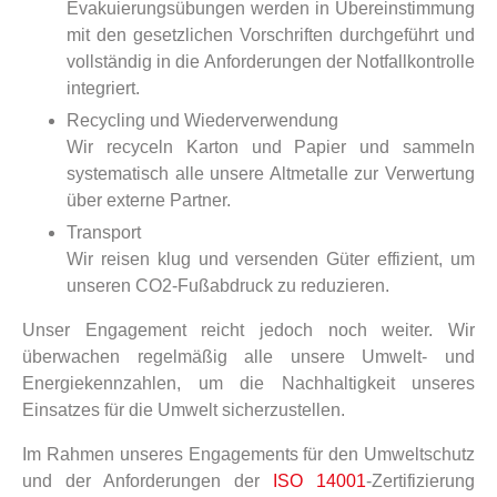
Evakuierungsübungen werden in Übereinstimmung
mit den gesetzlichen Vorschriften durchgeführt und
vollständig in die Anforderungen der Notfallkontrolle
integriert.
Recycling und Wiederverwendung
Wir recyceln Karton und Papier und sammeln
systematisch alle unsere Altmetalle zur Verwertung
über externe Partner.
Transport
Wir reisen klug und versenden Güter effizient, um
unseren CO2-Fußabdruck zu reduzieren.
Unser Engagement reicht jedoch noch weiter. Wir
überwachen regelmäßig alle unsere Umwelt- und
Energiekennzahlen, um die Nachhaltigkeit unseres
Einsatzes für die Umwelt sicherzustellen.
Im Rahmen unseres Engagements für den Umweltschutz
und der Anforderungen der
ISO 14001
-Zertifizierung