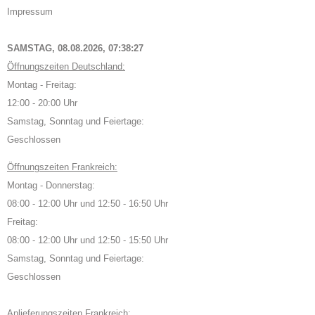
Impressum
SAMSTAG, 08.08.2026,
07:38:28
Öffnungszeiten Deutschland:
Montag - Freitag:
12:00 - 20:00 Uhr
Samstag, Sonntag und Feiertage:
Geschlossen
Öffnungszeiten Frankreich:
Montag - Donnerstag:
08:00 - 12:00 Uhr und 12:50 - 16:50 Uhr
Freitag:
08:00 - 12:00 Uhr und 12:50 - 15:50 Uhr
Samstag, Sonntag und Feiertage:
Geschlossen
Anlieferungszeiten Frankreich: