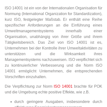
ISO 14001 ist ein von der Internationalen Organisation für
Normung (International Organization for Standardization),
kurz ISO, festgelegter Maßstab. Er enthält eine Reihe
spezifischer Anforderungen an die Einführung eines
Umweltmanagementsystems innerhalb einer
Organisation, unabhängig von ihrer Größe und ihrem
Tätigkeitsbereich. Das Ziel von ISO 14001 ist es,
Unternehmen bei der Kontrolle ihrer Umweltaktivitäten zu
unterstützen und die Wirksamkeit ihres
Managementsystems nachzuweisen. ISO verpflichtet sich
zu kontinuierlicher Verbesserung und die Norm ISO
14001 ermöglicht Unternehmen, die entsprechenden
Vorschriften einzuhalten.
Die Verpflichtung zur Norm
ISO 14001
brachte für POK
und die Umgebung echte positive Effekte, wie z.B.
durch geringere Ausgaben, insbesondere durch