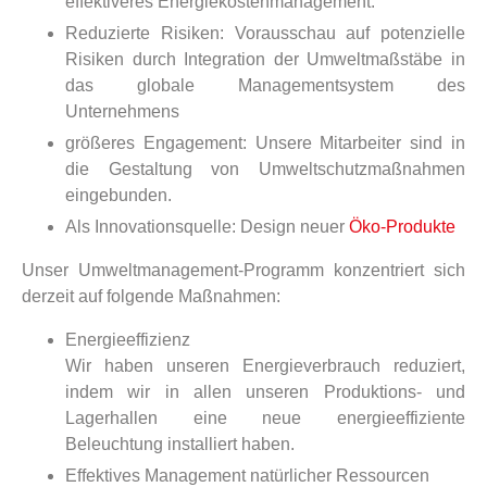
effektiveres Energiekostenmanagement.
Reduzierte Risiken: Vorausschau auf potenzielle
Risiken durch Integration der Umweltmaßstäbe in
das globale Managementsystem des
Unternehmens
größeres Engagement: Unsere Mitarbeiter sind in
die Gestaltung von Umweltschutzmaßnahmen
eingebunden.
Als Innovationsquelle: Design neuer
Öko-Produkte
Unser Umweltmanagement-Programm konzentriert sich
derzeit auf folgende Maßnahmen:
Energieeffizienz
Wir haben unseren Energieverbrauch reduziert,
indem wir in allen unseren Produktions- und
Lagerhallen eine neue energieeffiziente
Beleuchtung installiert haben.
Effektives Management natürlicher Ressourcen