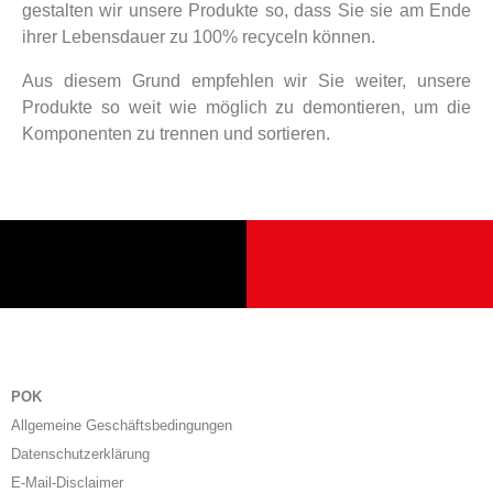
gestalten wir unsere Produkte so, dass Sie sie am Ende
ihrer Lebensdauer zu 100% recyceln können.
Aus diesem Grund empfehlen wir Sie weiter, unsere
Produkte so weit wie möglich zu demontieren, um die
Komponenten zu trennen und sortieren.
POK
Allgemeine Geschäftsbedingungen
Datenschutzerklärung
E-Mail-Disclaimer