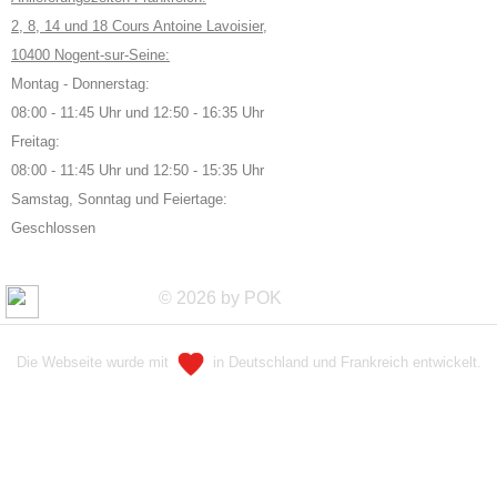
2, 8, 14 und 18 Cours Antoine Lavoisier,
10400 Nogent-sur-Seine:
Montag - Donnerstag:
08:00 - 11:45 Uhr und 12:50 - 16:35 Uhr
Freitag:
08:00 - 11:45 Uhr und 12:50 - 15:35 Uhr
Samstag, Sonntag und Feiertage:
Geschlossen
© 2026 by POK
Die Webseite wurde mit
in Deutschland und Frankreich entwickelt.