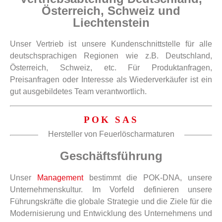
Österreich, Schweiz und
Liechtenstein
Unser Vertrieb ist unsere Kundenschnittstelle für alle
deutschsprachigen Regionen wie z.B. Deutschland,
Österreich, Schweiz, etc. Für Produktanfragen,
Preisanfragen oder Interesse als Wiederverkäufer ist ein
gut ausgebildetes Team verantwortlich.
POK SAS
Hersteller von Feuerlöscharmaturen
Geschäftsführung
Unser
Management
bestimmt die POK-DNA, unsere
Unternehmenskultur. Im Vorfeld definieren unsere
Führungskräfte die globale Strategie und die Ziele für die
Modernisierung und Entwicklung des Unternehmens und