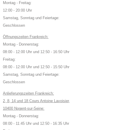
Montag - Freitag:
12:00 - 20:00 Uhr
Samstag, Sonntag und Feiertage:
Geschlossen
Öffnungszeiten Frankreich:
Montag - Donnerstag:
08:00 - 12:00 Uhr und 12:50 - 16:50 Uhr
Freitag:
08:00 - 12:00 Uhr und 12:50 - 15:50 Uhr
Samstag, Sonntag und Feiertage:
Geschlossen
Anlieferungszeiten Frankreich:
2, 8, 14 und 18 Cours Antoine Lavoisier,
10400 Nogent-sur-Seine:
Montag - Donnerstag:
08:00 - 11:45 Uhr und 12:50 - 16:35 Uhr