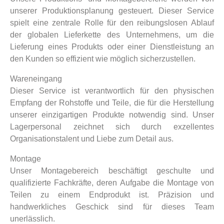
unserer Produktionsplanung gesteuert. Dieser Service
spielt eine zentrale Rolle für den reibungslosen Ablauf
der globalen Lieferkette des Unternehmens, um die
Lieferung eines Produkts oder einer Dienstleistung an
den Kunden so effizient wie möglich sicherzustellen.
Wareneingang
Dieser Service ist verantwortlich für den physischen
Empfang der Rohstoffe und Teile, die für die Herstellung
unserer einzigartigen Produkte notwendig sind. Unser
Lagerpersonal zeichnet sich durch exzellentes
Organisationstalent und Liebe zum Detail aus.
Montage
Unser Montagebereich beschäftigt geschulte und
qualifizierte Fachkräfte, deren Aufgabe die Montage von
Teilen zu einem Endprodukt ist. Präzision und
handwerkliches Geschick sind für dieses Team
unerlässlich.