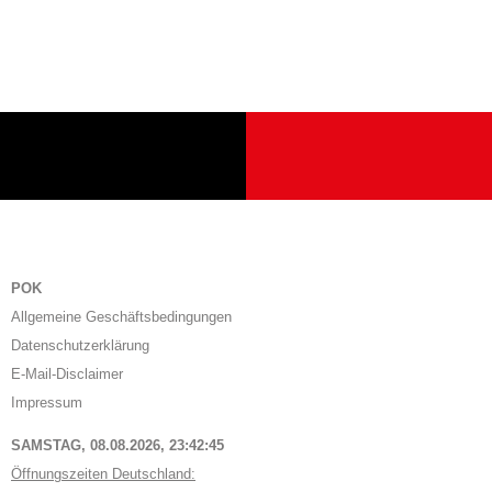
POK
Allgemeine Geschäftsbedingungen
Datenschutzerklärung
E-Mail-Disclaimer
Impressum
SAMSTAG, 08.08.2026,
23:42:46
Öffnungszeiten Deutschland: