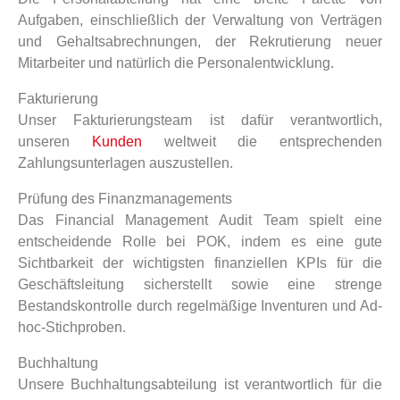
Aufgaben, einschließlich der Verwaltung von Verträgen
und Gehaltsabrechnungen, der Rekrutierung neuer
Mitarbeiter und natürlich die Personalentwicklung.
Fakturierung
Unser Fakturierungsteam ist dafür verantwortlich,
unseren
Kunden
weltweit die entsprechenden
Zahlungsunterlagen auszustellen.
Prüfung des Finanzmanagements
Das Financial Management Audit Team spielt eine
entscheidende Rolle bei POK, indem es eine gute
Sichtbarkeit der wichtigsten finanziellen KPIs für die
Geschäftsleitung sicherstellt sowie eine strenge
Bestandskontrolle durch regelmäßige Inventuren und Ad-
hoc-Stichproben.
Buchhaltung
Unsere Buchhaltungsabteilung ist verantwortlich für die