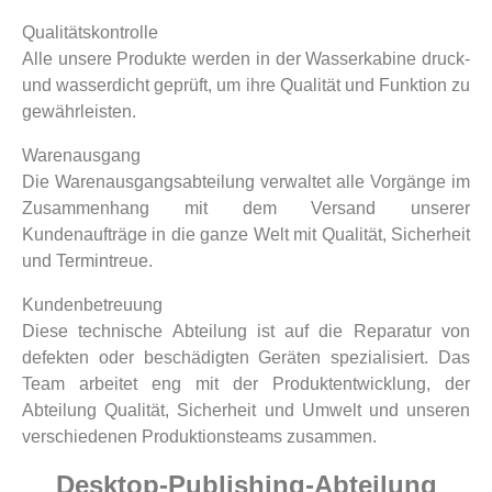
Qualitätskontrolle
Alle unsere Produkte werden in der Wasserkabine druck-
und wasserdicht geprüft, um ihre Qualität und Funktion zu
gewährleisten.
Warenausgang
Die Warenausgangsabteilung verwaltet alle Vorgänge im
Zusammenhang mit dem Versand unserer
Kundenaufträge in die ganze Welt mit Qualität, Sicherheit
und Termintreue.
Kundenbetreuung
Diese technische Abteilung ist auf die Reparatur von
defekten oder beschädigten Geräten spezialisiert. Das
Team arbeitet eng mit der Produktentwicklung, der
Abteilung Qualität, Sicherheit und Umwelt und unseren
verschiedenen Produktionsteams zusammen.
Desktop-Publishing-Abteilung