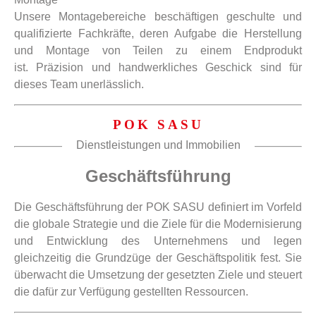
Unsere Montagebereiche beschäftigen geschulte und
qualifizierte Fachkräfte, deren Aufgabe die Herstellung
und Montage von Teilen zu einem Endprodukt
ist. Präzision und handwerkliches Geschick sind für
dieses Team unerlässlich.
POK SASU
Dienstleistungen und Immobilien
Geschäftsführung
Die Geschäftsführung der POK SASU definiert im Vorfeld
die globale Strategie und die Ziele für die Modernisierung
und Entwicklung des Unternehmens und legen
gleichzeitig die Grundzüge der Geschäftspolitik fest. Sie
überwacht die Umsetzung der gesetzten Ziele und steuert
die dafür zur Verfügung gestellten Ressourcen.