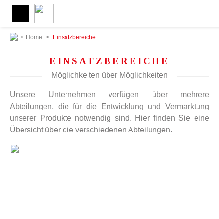
>
Home
>
Einsatzbereiche
EINSATZBEREICHE
Möglichkeiten über Möglichkeiten
Unsere Unternehmen verfügen über mehrere
Abteilungen, die für die Entwicklung und Vermarktung
unserer Produkte notwendig sind. Hier finden Sie eine
Übersicht über die verschiedenen Abteilungen.