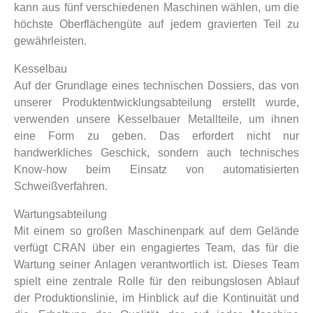
kann aus fünf verschiedenen Maschinen wählen, um die
höchste Oberflächengüte auf jedem gravierten Teil zu
gewährleisten.
Kesselbau
Auf der Grundlage eines technischen Dossiers, das von
unserer Produktentwicklungsabteilung erstellt wurde,
verwenden unsere Kesselbauer Metallteile, um ihnen
eine Form zu geben. Das erfordert nicht nur
handwerkliches Geschick, sondern auch technisches
Know-how beim Einsatz von automatisierten
Schweißverfahren.
Wartungsabteilung
Mit einem so großen Maschinenpark auf dem Gelände
verfügt CRAN über ein engagiertes Team, das für die
Wartung seiner Anlagen verantwortlich ist. Dieses Team
spielt eine zentrale Rolle für den reibungslosen Ablauf
der Produktionslinie, im Hinblick auf die Kontinuität und