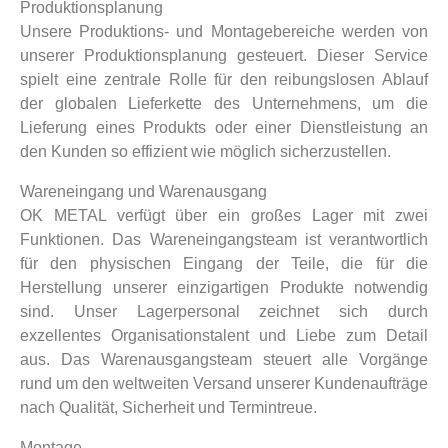
Produktionsplanung
Unsere Produktions- und Montagebereiche werden von
unserer Produktionsplanung gesteuert. Dieser Service
spielt eine zentrale Rolle für den reibungslosen Ablauf
der globalen Lieferkette des Unternehmens, um die
Lieferung eines Produkts oder einer Dienstleistung an
den Kunden so effizient wie möglich sicherzustellen.
Wareneingang und Warenausgang
OK METAL verfügt über ein großes Lager mit zwei
Funktionen. Das Wareneingangsteam ist verantwortlich
für den physischen Eingang der Teile, die für die
Herstellung unserer einzigartigen Produkte notwendig
sind. Unser Lagerpersonal zeichnet sich durch
exzellentes Organisationstalent und Liebe zum Detail
aus. Das Warenausgangsteam steuert alle Vorgänge
rund um den weltweiten Versand unserer Kundenaufträge
nach Qualität, Sicherheit und Termintreue.
Montage