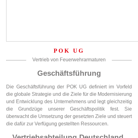
POK UG
Vertrieb von Feuerwehrarmaturen
Geschäftsführung
Die Geschäftsführung der POK UG definiert im Vorfeld
die globale Strategie und die Ziele für die Modernisierung
und Entwicklung des Unternehmens und legt gleichzeitig
die Grundzüge unserer Geschäftspolitik fest. Sie
überwacht die Umsetzung der gesetzten Ziele und steuert
die dafür zur Verfügung gestellten Ressourcen.
Vertriebsabteilung Deutschland,