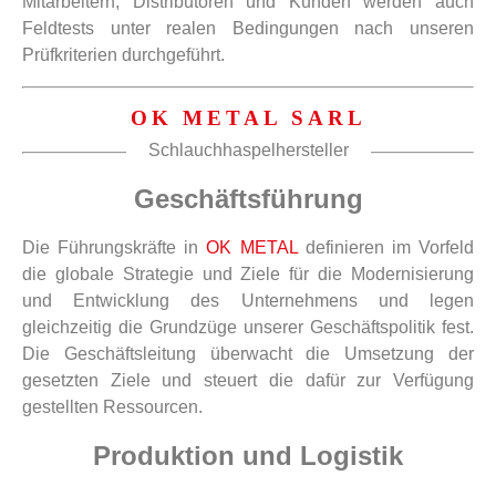
Mitarbeitern, Distributoren und Kunden werden auch
Feldtests unter realen Bedingungen nach unseren
Prüfkriterien durchgeführt.
OK METAL SARL
Schlauchhaspelhersteller
Geschäftsführung
Die Führungskräfte in
OK METAL
definieren im Vorfeld
die globale Strategie und Ziele für die Modernisierung
und Entwicklung des Unternehmens und legen
gleichzeitig die Grundzüge unserer Geschäftspolitik fest.
Die Geschäftsleitung überwacht die Umsetzung der
gesetzten Ziele und steuert die dafür zur Verfügung
gestellten Ressourcen.
Produktion und Logistik