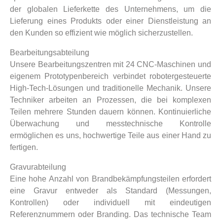
der globalen Lieferkette des Unternehmens, um die
Lieferung eines Produkts oder einer Dienstleistung an
den Kunden so effizient wie möglich sicherzustellen.
Bearbeitungsabteilung
Unsere Bearbeitungszentren mit 24 CNC-Maschinen und
eigenem Prototypenbereich verbindet robotergesteuerte
High-Tech-Lösungen und traditionelle Mechanik. Unsere
Techniker arbeiten an Prozessen, die bei komplexen
Teilen mehrere Stunden dauern können. Kontinuierliche
Überwachung und messtechnische Kontrolle
ermöglichen es uns, hochwertige Teile aus einer Hand zu
fertigen.
Gravurabteilung
Eine hohe Anzahl von Brandbekämpfungsteilen erfordert
eine Gravur entweder als Standard (Messungen,
Kontrollen) oder individuell mit eindeutigen
Referenznummern oder Branding. Das technische Team