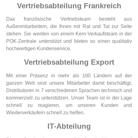
Vertriebsabteilung Frankreich
Das französische Vertriebsteam besteht aus
Außenmitarbeitern, die Ihnen mit Rat und Tat zur Seite
stehen. Sie werden von einem Kern-Verkaufsteam in der
POK-Zentrale unterstützt und bieten so einen qualitativ
hochwertigen Kundenservice.
Vertriebsabteilung Export
Mit einer Präsenz in mehr als 100 Ländern auf der
ganzen Welt sind unsere Mitarbeiter damit beschäftigt,
Distributoren in 7 verschiedenen Sprachen technisch und
kommerziell zu unterstützen. Unser Team ist in der Lage
schnell zu reagieren, um unseren Kunden und
Wiederverkäufern schnell zu helfen.
IT-Abteilung