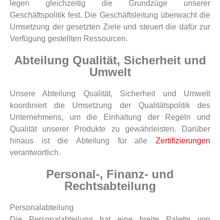
legen gleichzeitig die Grundzüge unserer
Geschäftspolitik fest. Die Geschäftsleitung überwacht die
Umsetzung der gesetzten Ziele und steuert die dafür zur
Verfügung gestellten Ressourcen.
Abteilung Qualität, Sicherheit und
Umwelt
Unsere Abteilung Qualität, Sicherheit und Umwelt
koordiniert die Umsetzung der Qualitätspolitik des
Unternehmens, um die Einhaltung der Regeln und
Qualität unserer Produkte zu gewährleisten. Darüber
hinaus ist die Abteilung für alle
Zertifizierungen
verantwortlich.
Personal-, Finanz- und
Rechtsabteilung
Personalabteilung
Die Personalabteilung hat eine breite Palette von