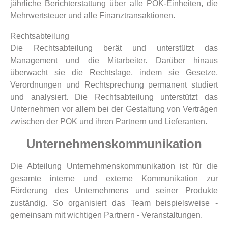
jährliche Berichterstattung über alle POK-Einheiten, die
Mehrwertsteuer und alle Finanztransaktionen.
Rechtsabteilung
Die Rechtsabteilung berät und unterstützt das
Management und die Mitarbeiter. Darüber hinaus
überwacht sie die Rechtslage, indem sie Gesetze,
Verordnungen und Rechtsprechung permanent studiert
und analysiert. Die Rechtsabteilung unterstützt das
Unternehmen vor allem bei der Gestaltung von Verträgen
zwischen der POK und ihren Partnern und Lieferanten.
Unternehmenskommunikation
Die Abteilung Unternehmenskommunikation ist für die
gesamte interne und externe Kommunikation zur
Förderung des Unternehmens und seiner Produkte
zuständig. So organisiert das Team beispielsweise -
gemeinsam mit wichtigen Partnern - Veranstaltungen.