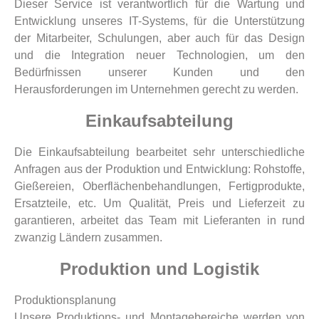
Dieser Service ist verantwortlich für die Wartung und
Entwicklung unseres IT-Systems, für die Unterstützung
der Mitarbeiter, Schulungen, aber auch für das Design
und die Integration neuer Technologien, um den
Bedürfnissen unserer Kunden und den
Herausforderungen im Unternehmen gerecht zu werden.
Einkaufsabteilung
Die Einkaufsabteilung bearbeitet sehr unterschiedliche
Anfragen aus der Produktion und Entwicklung: Rohstoffe,
Gießereien, Oberflächenbehandlungen, Fertigprodukte,
Ersatzteile, etc. Um Qualität, Preis und Lieferzeit zu
garantieren, arbeitet das Team mit Lieferanten in rund
zwanzig Ländern zusammen.
Produktion und Logistik
Produktionsplanung
Unsere Produktions- und Montagebereiche werden von