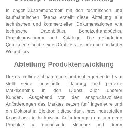
In enger Zusammenarbeit mit den technischen und
kaufmännischen Teams erstellt diese Abteilung alle
technischen und kommerziellen Dokumentationen wie
technische Datenblätter, Benutzerhandbücher,
Produktbroschüren und Kataloge. Die geforderten
Qualitäten sind die eines Grafikers, technischen und/oder
Webeditors.
Abteilung Produktentwicklung
Dieses multidisziplinäre und standortübergreifende Team
stellt seine industrielle Erfahrung und perfekte
Marktkenntnis in den Dienst aller unserer
Kunden. Ausgehend von den anspruchsvollsten
Anforderungen des Marktes setzen fünf Ingenieure und
ein Doktorat in Elektronik diese dank ihres industriellen
Know-hows in technische Anforderungen um, um neue
Produkte für motorisierte Monitore und deren