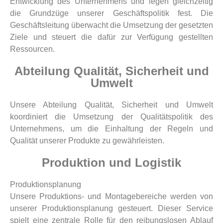
Entwicklung des Unternehmens und legen gleichzeitig
die Grundzüge unserer Geschäftspolitik fest. Die
Geschäftsleitung überwacht die Umsetzung der gesetzten
Ziele und steuert die dafür zur Verfügung gestellten
Ressourcen.
Abteilung Qualität, Sicherheit und
Umwelt
Unsere Abteilung Qualität, Sicherheit und Umwelt
koordiniert die Umsetzung der Qualitätspolitik des
Unternehmens, um die Einhaltung der Regeln und
Qualität unserer Produkte zu gewährleisten.
Produktion und Logistik
Produktionsplanung
Unsere Produktions- und Montagebereiche werden von
unserer Produktionsplanung gesteuert. Dieser Service
spielt eine zentrale Rolle für den reibungslosen Ablauf