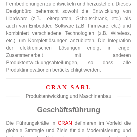
Fernbedienungen zu entwickeln und herzustellen. Dieses
Designbüro beherrscht sowohl die Entwicklung von
Hardware (z.B. Leiterplatten, Schaltschrank, etc.) als
auch von Embedded Software (z.B. Firmware, etc.) und
kombiniert verschiedene Technologien (z.B. Wireless,
etc.), um Komplettlösungen anzubieten. Die Integration
der elektronischen Lösungen erfolgt in enger
Zusammenarbeit mit anderen
Produktentwicklungsabteilungen, so dass alle
Produktinnovationen berücksichtigt werden.
CRAN SARL
Produktentwicklung und Maschinenbau
Geschäftsführung
Die Führungskräfte in
CRAN
definieren im Vorfeld die
globale Strategie und Ziele für die Modernisierung und