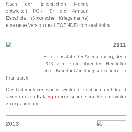
Nach der italienischen Marine
entwickelt POK für die Armada
Española (Spanische Kriegsmarine)
eine neue Version des LEGENDE-Hohlstrahlrohrs.
2011
Es ist das Jahr der Anerkennung, denn
POK wird zum führenden Hersteller
von Brandbekämpfungsarmaturen in
Frankreich.
Das Unternehmen wächst weiter international und druckt
seinen ersten
Katalog
in russischer Sprache, um weiter
zu expandieren.
2013