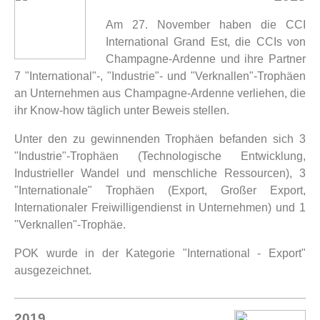
Am 27. November haben die CCI
International Grand Est, die CCIs von
Champagne-Ardenne und ihre Partner
7 "International"-, "Industrie"- und "Verknallen"-Trophäen
an Unternehmen aus Champagne-Ardenne verliehen, die
ihr Know-how täglich unter Beweis stellen.
Unter den zu gewinnenden Trophäen befanden sich 3
"Industrie"-Trophäen (Technologische Entwicklung,
Industrieller Wandel und menschliche Ressourcen), 3
"Internationale" Trophäen (Export, Großer Export,
Internationaler Freiwilligendienst in Unternehmen) und 1
"Verknallen"-Trophäe.
POK wurde in der Kategorie "International - Export"
ausgezeichnet.
2019