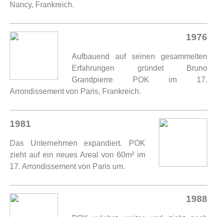
Nancy, Frankreich.
1976
Aufbauend auf seinen gesammelten
Erfahrungen gründet Bruno
Grandpierre POK im 17.
Arrondissement von Paris, Frankreich.
1981
Das Unternehmen expandiert. POK
zieht auf ein neues Areal von 60m² im
17. Arrondissement von Paris um.
1988