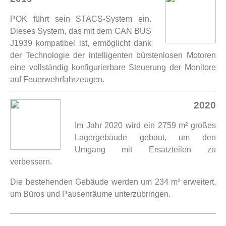
POK führt sein STACS-System ein.
Dieses System, das mit dem CAN BUS
J1939 kompatibel ist, ermöglicht dank
der Technologie der intelligenten bürstenlosen Motoren
eine vollständig konfigurierbare Steuerung der Monitore
auf Feuerwehrfahrzeugen.
2020
Im Jahr 2020 wird ein 2759 m² großes
Lagergebäude gebaut, um den
Umgang mit Ersatzteilen zu
verbessern.
Die bestehenden Gebäude werden um 234 m² erweitert,
um Büros und Pausenräume unterzubringen.