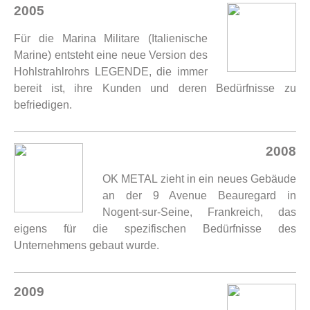
2005
Für die Marina Militare (Italienische
Marine) entsteht eine neue Version des
Hohlstrahlrohrs LEGENDE, die immer
bereit ist, ihre Kunden und deren Bedürfnisse zu
befriedigen.
2008
OK METAL zieht in ein neues Gebäude
an der 9 Avenue Beauregard in
Nogent-sur-Seine, Frankreich, das
eigens für die spezifischen Bedürfnisse des
Unternehmens gebaut wurde.
2009