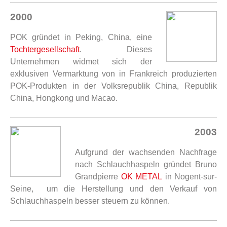
2000
POK gründet in Peking, China, eine
Tochtergesellschaft
. Dieses
Unternehmen widmet sich der
exklusiven Vermarktung von in Frankreich produzierten
POK-Produkten in der Volksrepublik China, Republik
China, Hongkong und Macao.
2003
Aufgrund der wachsenden Nachfrage
nach Schlauchhaspeln gründet Bruno
Grandpierre
OK METAL
in Nogent-sur-
Seine, um die Herstellung und den Verkauf von
Schlauchhaspeln besser steuern zu können.