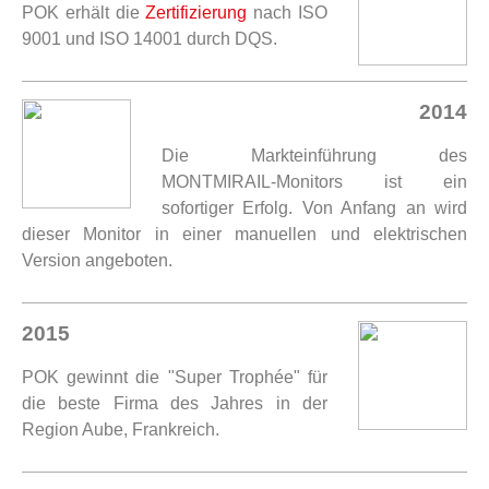
POK erhält die
Zertifizierung
nach ISO
9001 und ISO 14001 durch DQS.
2014
Die Markteinführung des
MONTMIRAIL-Monitors ist ein
sofortiger Erfolg. Von Anfang an wird
dieser Monitor in einer manuellen und elektrischen
Version angeboten.
2015
POK gewinnt die "Super Trophée" für
die beste Firma des Jahres in der
Region Aube, Frankreich.