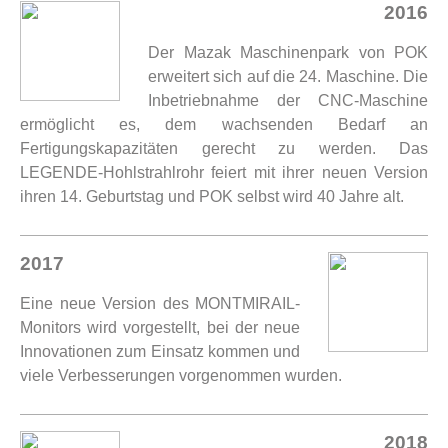
2016
Der Mazak Maschinenpark von POK
erweitert sich auf die 24. Maschine. Die
Inbetriebnahme der CNC-Maschine
ermöglicht es, dem wachsenden Bedarf an
Fertigungskapazitäten gerecht zu werden. Das
LEGENDE-Hohlstrahlrohr feiert mit ihrer neuen Version
ihren 14. Geburtstag und POK selbst wird 40 Jahre alt.
2017
Eine neue Version des MONTMIRAIL-
Monitors wird vorgestellt, bei der neue
Innovationen zum Einsatz kommen und
viele Verbesserungen vorgenommen wurden.
2018