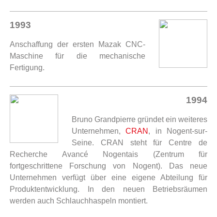
1993
Anschaffung der ersten Mazak CNC-
Maschine für die mechanische
Fertigung.
1994
Bruno Grandpierre gründet ein weiteres
Unternehmen,
CRAN
, in Nogent-sur-
Seine. CRAN steht für Centre de
Recherche Avancé Nogentais (Zentrum für
fortgeschrittene Forschung von Nogent). Das neue
Unternehmen verfügt über eine eigene Abteilung für
Produktentwicklung. In den neuen Betriebsräumen
werden auch Schlauchhaspeln montiert.