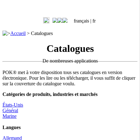
français |
fr
>
Accueil
>
Catalogues
Catalogues
De nombreuses applications
POK® met à votre disposition tous ses catalogues en version
électronique. Pour les lire ou les télécharger, il vous suffit de cliquer
sur la couverture du catalogue voulu.
Catégories de produits, industries et marchés
États-Unis
Général
Marine
Langues
Allemand