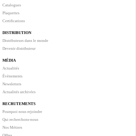
Catalogues
Plaquettes
Certifications
DISTRIBUTION
Distributeurs dans le monde
Devenir distributeur
MÉDIA
Actualités
Évènements
Newsletters
Actualités archivées
RECRUTEMENTS
Pourquoi nous rejoindre
Qui recherchons-nous
Nos Métiers
Offres