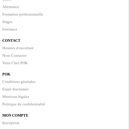
Alternance
Formation professionnelle
Stages
Freelance
CONTACT
Horaires d'ouverture
Nous Contacter
Venir Chez POK
POK
Conditions générales
Email disclaimer
Mentions légales
Politique de confidentialité
MON COMPTE
Inscription