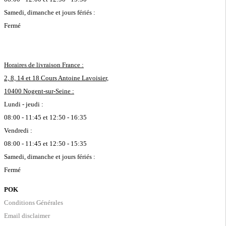
Samedi, dimanche et jours fériés :
Fermé
Horaires de livraison France :
2, 8, 14 et 18 Cours Antoine Lavoisier,
10400 Nogent-sur-Seine :
Lundi - jeudi :
08:00 - 11:45 et 12:50 - 16:35
Vendredi :
08:00 - 11:45 et 12:50 - 15:35
Samedi, dimanche et jours fériés :
Fermé
POK
Conditions Générales
Email disclaimer