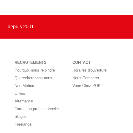
depuis 2001
RECRUTEMENTS
CONTACT
Pourquoi nous rejoindre
Horaires d'ouverture
Qui recherchons-nous
Nous Contacter
Nos Métiers
Venir Chez POK
Offres
Alternance
Formation professionnelle
Stages
Freelance